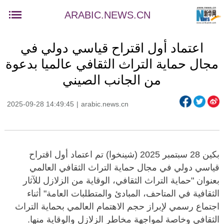
ARABIC.NEWS.CN
اعتماد أول اقتراح قياسي دولي في
مجال حماية التراث الثقافي عالميا بدعوة
من الجانب الصيني
2025-09-28 14:49:45
|
arabic.news.cn
بكين 28 سبتمبر 2025 (شينخوا) تم اعتماد أول اقتراح
قياسي دولي في مجال حماية التراث الثقافي العالمي
بعنوان "حماية التراث الثقافي، الوقاية من الزلازل للآثار
الثقافية في المتاحف، المبادئ والمتطلبات العامة" أثناء
اجتماع رسمي لإبراز حجم الاهتمام العالمي بحماية التراث
الثقافي وخاصة لمواجهة مخاطر الزلازل والوقاية منها.