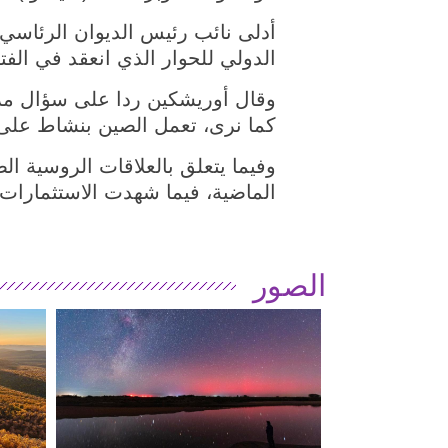
أدلى نائب رئيس الديوان الرئاسي
الدولي للحوار الذي انعقد في الف
وقال أوريشكين ردا على سؤال مراسل
كما نرى، تعمل الصين بنشاط على 
وفيما يتعلق بالعلاقات الروسية ال
الماضية، فيما شهدت الاستثمارات 
الصور