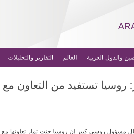
AR
ين والدول العربية
العالم
التقارير والتحليلات
 روسيا تستفيد من التعاون مع 