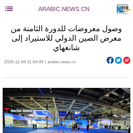
ARABIC.NEWS.CN
وصول معروضات للدورة الثامنة من
معرض الصين الدولي للاستيراد إلى
شانغهاي
2025-11-04 11:04:00
|
arabic.news.cn