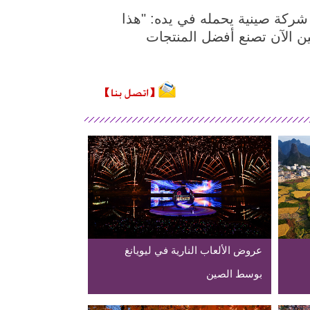
 شركة صينية يحمله في يده: "هذا
ين الآن تصنع أفضل المنتجات
عروض الألعاب النارية في ليويانغ
بوسط الصين