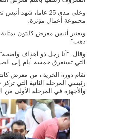
وعلى مدى 25 عاما، ش
مجموعة أعمال مؤثرة.
ويعتبر أنيس معرض كانتون بمثابة 
ذهب".
وقال: "أنا رجل ذو أهداف واضحة"، 
التي تستغرق خمسة أيام إلى الصي
تقام دورة الخريف من معرض كان
رئيسي المرحلة الثانية التي تركز 
والأجهزة في المرحلة الأولى من الم