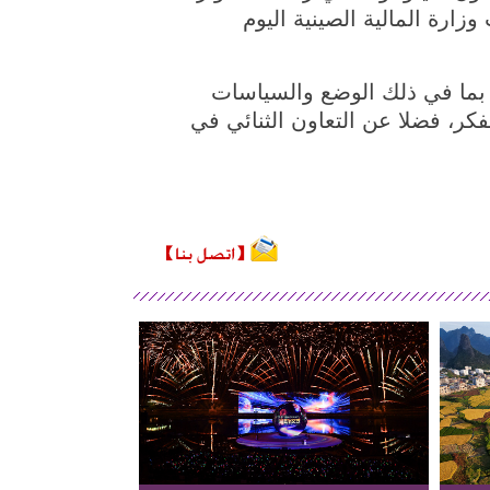
ارة المالية الصينية اليوم
بما في ذلك الوضع والسياسات
لفكر، فضلا عن التعاون الثنائي في