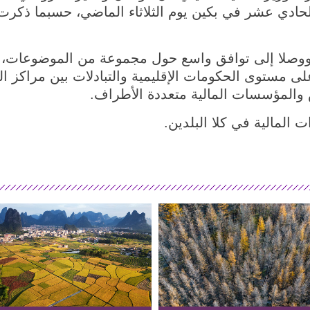
ادي عشر في بكين يوم الثلاثاء الماضي، حسبما ذكرت وز
ووصلا إلى توافق واسع حول مجموعة من الموضوعات، 
ة على مستوى الحكومات الإقليمية والتبادلات بين مراكز ا
والمؤسسات المالية متعددة الأطراف.
المالية في كلا البلدين.