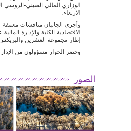
الوزاري المالي الصيني-الروسي الح
الأربعاء.
وأجرى الجانبان مناقشات معمقة 
الاقتصادية الكلية والإدارة المالي
إطار مجموعة العشرين والبريكس 
وحضر الحوار مسؤولون من الإدارات 
الصور