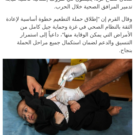
تدمير المرافق الصحية خلال الحرب.
وقال القرم إن "إطلاق حملة التطعيم خطوة أساسية لإعادة
الثقة بالنظام الصحي في غزة وحماية جيل كامل من
الأمراض التي يمكن الوقاية منها"، داعياً إلى استمرار
التنسيق والدعم لضمان استكمال جميع مراحل الحملة
بنجاح.