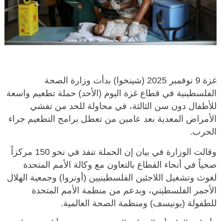
غزة 9 نوفمبر 2025 (شينخوا) بدأت وزارة الصحة
الفلسطينية في قطاع غزة اليوم (الأحد) حملة تطعيم واسعة
للأطفال دون سن الثالثة، في محاولة للحد من تفشي
الأمراض المعدية بعد عامين من تعطل برامج التطعيم جراء
الحرب.
وقالت الوزارة في بيان إن الحملة تنفذ في نحو 150 مركزاً
صحياً في أنحاء القطاع بالتعاون مع وكالة الأمم المتحدة
لغوث وتشغيل اللاجئين الفلسطينيين (أونروا) وجمعية الهلال
الأحمر الفلسطيني، وبدعم من منظمة الأمم المتحدة
للطفولة (يونيسف) ومنظمة الصحة العالمية.