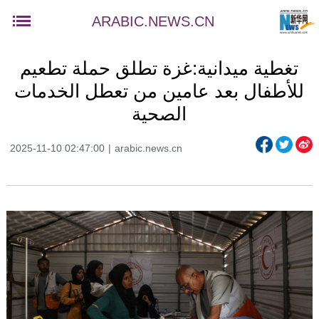
ARABIC.NEWS.CN
تغطية ميدانية:غزة تطلق حملة تطعيم
للأطفال بعد عامين من تعطل الخدمات
الصحية
2025-11-10 02:47:00
|
arabic.news.cn