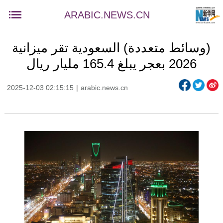
ARABIC.NEWS.CN
(وسائط متعددة) السعودية تقر ميزانية
2026 بعجر يبلغ 165.4 مليار ريال
2025-12-03 02:15:15
|
arabic.news.cn