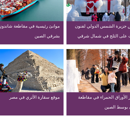
جزيرة الشمس الدولي لفنون
موانئ رئيسية في مقاطعة شاندونغ
 على الثلج في شمال شرقي
بشرقي الصين
 الأوراق الحمراء في مقاطعة
موقع سقارة الأثري في مصر
 بوسط الصين