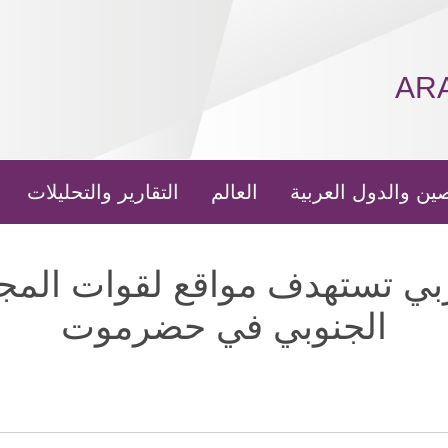
AR
ين والدول العربية
العالم
التقارير والتحليلات
ربي تستهدف مواقع لقوات المجل
الجنوبي في حضرموت