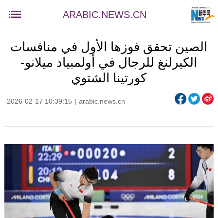
ARABIC.NEWS.CN
الصين تحقق فوزها الأول في منافسات
الكيرلنغ للرجال في أولمبياد ميلانو-
كورتينا الشتوي
2026-02-17 10:39:15
|
arabic.news.cn