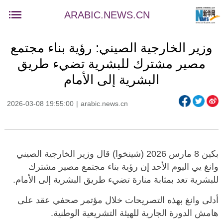
ARABIC.NEWS.CN
وزير الخارجية الصيني: رؤية بناء مجتمع
مصير مشترك للبشرية تضيء طريق
البشرية إلى الأمام
2026-03-08 19:55:00
|
arabic.news.cn
بكين 8 مارس 2026 (شينخوا) قال وزير الخارجية الصيني
وانغ يي اليوم الأحد إن رؤية بناء مجتمع مصير مشترك
للبشرية تعد بمثابة منارة تضيء طريق البشرية إلى الأمام.
أدلى وانغ بهذه التصريحات خلال مؤتمر صحفي عقد على
هامش الدورة الجارية للهيئة التشريعية الوطنية.