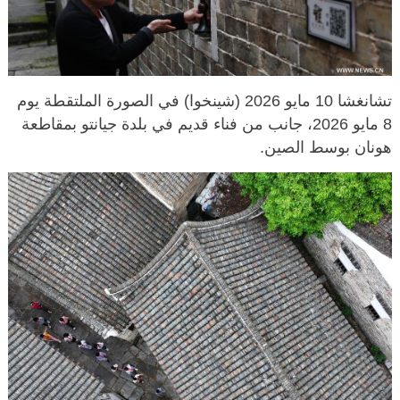
تشانغشا 10 مايو 2026 (شينخوا) في الصورة الملتقطة يوم
8 مايو 2026، جانب من فناء قديم في بلدة جيانتو بمقاطعة
هونان بوسط الصين.