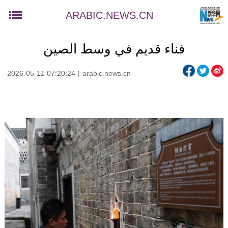
ARABIC.NEWS.CN
فناء قديم في وسط الصين
2026-05-11 07:20:24
|
arabic.news.cn