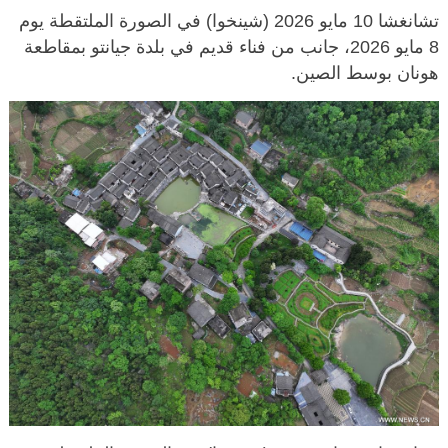
تشانغشا 10 مايو 2026 (شينخوا) في الصورة الملتقطة يوم
8 مايو 2026، جانب من فناء قديم في بلدة جيانتو بمقاطعة
هونان بوسط الصين.