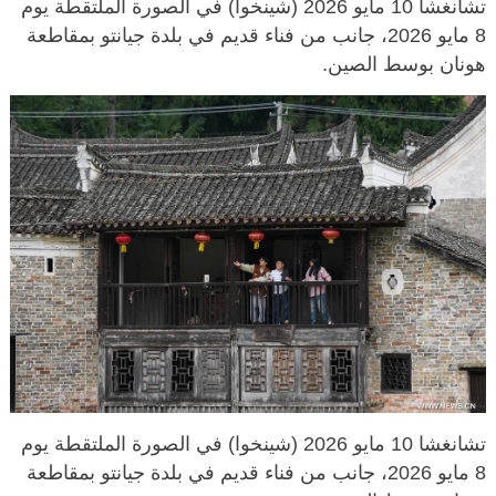
تشانغشا 10 مايو 2026 (شينخوا) في الصورة الملتقطة يوم
8 مايو 2026، جانب من فناء قديم في بلدة جيانتو بمقاطعة
هونان بوسط الصين.
تشانغشا 10 مايو 2026 (شينخوا) في الصورة الملتقطة يوم
8 مايو 2026، جانب من فناء قديم في بلدة جيانتو بمقاطعة