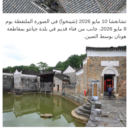
تشانغشا 10 مايو 2026 (شينخوا) في الصورة الملتقطة يوم
8 مايو 2026، جانب من فناء قديم في بلدة جيانتو بمقاطعة
هونان بوسط الصين.