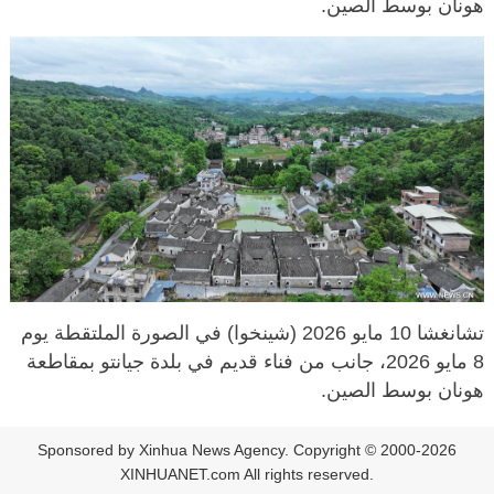
هونان بوسط الصين.
تشانغشا 10 مايو 2026 (شينخوا) في الصورة الملتقطة يوم
8 مايو 2026، جانب من فناء قديم في بلدة جيانتو بمقاطعة
هونان بوسط الصين.
Sponsored by Xinhua News Agency. Copyright © 2000-2026
XINHUANET.com All rights reserved.