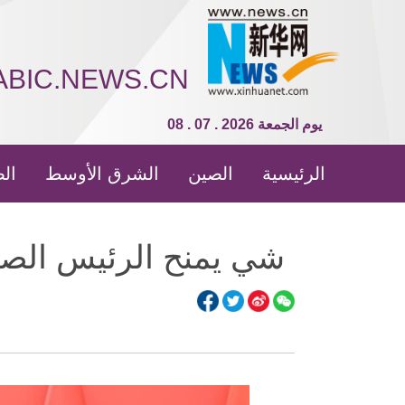
ABIC.NEWS.CN
08 . 07 . 2026 يوم الجمعة
الرئيسية
الصين
الشرق الأوسط
الص
شي يمنح الرئيس الصر