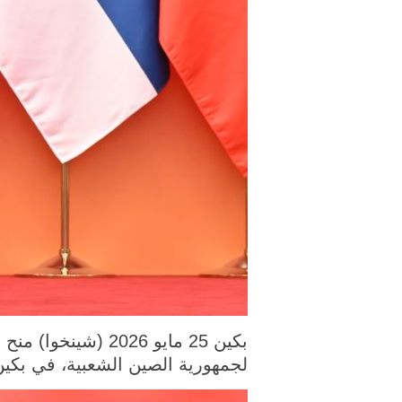
بكين 25 مايو 026
لجمهورية الصين الشعبية، في بكين، 