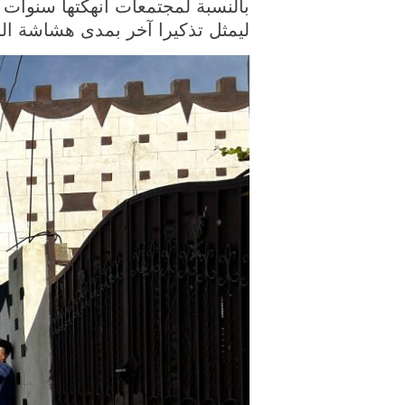
بالنسبة لمجتمعات أنهكتها سنوات 
ليمثل تذكيرا آخر بمدى هشاشة الح