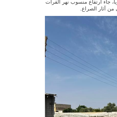
ا، جاء ارتفاع منسوب نهر الفرات
من آثار الصراع.