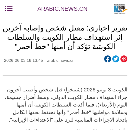
ARABIC.NEWS.CN
تقرير إخباري: مقتل شخص وإصابة آخرين
إثر استهداف مطار الكويت والسلطات
الكويتية تؤكد أن أمنها "خط أحمر"
2026-06-03 18:13:45
|
arabic.news.cn
الكويت 3 يونيو 2026 (شينخوا) قتل شخص وأصيب آخرون
جراء استهداف مطار الكويت الدولي، وسط أضرار جسيمة،
اليوم (الأربعاء)، فيما أكدت السلطات الكويتية أن أمنها
وسلامة مواطنيها "خط أحمر" وأنها تحتفظ بحقها الكامل
باتخاذ الاجراءات المناسبة للرد على "الاعتداءات الإيرانية".