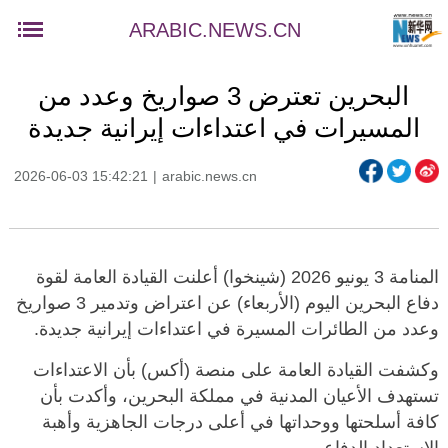
ARABIC.NEWS.CN
البحرين تعترض 3 صواريخ وعدد من
المسيرات في اعتداءات إيرانية جديدة
2026-06-03 15:42:21
|
arabic.news.cn
المنامة 3 يونيو 2026 (شينخوا) أعلنت القيادة العامة لقوة
دفاع البحرين اليوم (الأربعاء) عن اعتراض وتدمير 3 صواريخ
وعدد من الطائرات المسيرة في اعتداءات إيرانية جديدة.
وكشفت القيادة العامة على منصة (أكس) بأن الاعتداءات
تستهدف الأعيان المدنية في مملكة البحرين، وأكدت بأن
كافة أسلحتها ووحداتها في أعلى درجات الجاهزية وأهبة