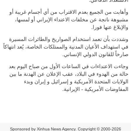
الاستعداد الدفاعي.
وأهابت من الجميع بعدم الاقتراب من أي أجسام غريبة أو
مشبوهة ناتجة عن مخلفات الاعتداء الإيراني أو لمسها،
والإبلاغ عنها فورا.
وشددت بأن تعمد استخدام الصواريخ والطائرات المسيرة
في استهداف الأعيان المدنية والممتلكات الخاصة، يُعد انتهاكاً
صارخاً للقانون الدولي الإنساني.
وجاءت الاعتداءات في الساعات الأول من صباح اليوم بعد
حالة من الهدوء في البلاد، عقب الإعلان عن الهدنة ما بين
الولايات المتحدة الأمريكية و إسرائيل و إيران وبدء
المفاوضات الأمريكية - الإيرانية.
Sponsored by Xinhua News Agency. Copyright © 2000-2026