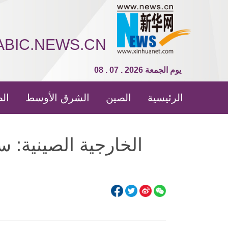
ABIC.NEWS.CN
08 . 07 . 2026 يوم الجمعة
الرئيسية
الصين
الشرق الأوسط
الص
الخارجية الصينية: س