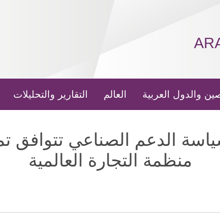
AR
ين والدول العربية
العالم
التقارير والتحليلات
ياسة الدعم الصناعي تتوافق تما
منظمة التجارة العالمية