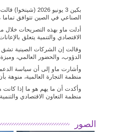
بكين 3 يونيو 2026 
الصناعي في الصين تتوافق تماما مع
أدلت ماو بهذه التصريحات خلال م
الاقتصادي والتنمية يتعلق بالإعانات
وقالت إن الشركات الصينية تشق طر
الدؤوب، والحضور العالمي، وميزة 
وأشارت ماو إلى أن سياسة الدعم ال
منظمة التجارة العالمية، منوهة بأن
وأكدت أن ما يهم هو ما إذا كانت ه
منظمة التعاون الاقتصادي والتنمية
الصور