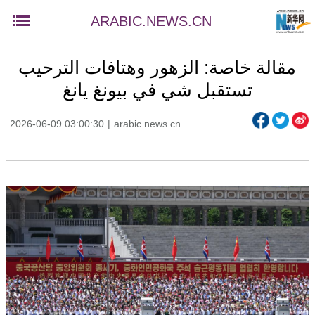
ARABIC.NEWS.CN
مقالة خاصة: الزهور وهتافات الترحيب
تستقبل شي في بيونغ يانغ
2026-06-09 03:00:30
|
arabic.news.cn