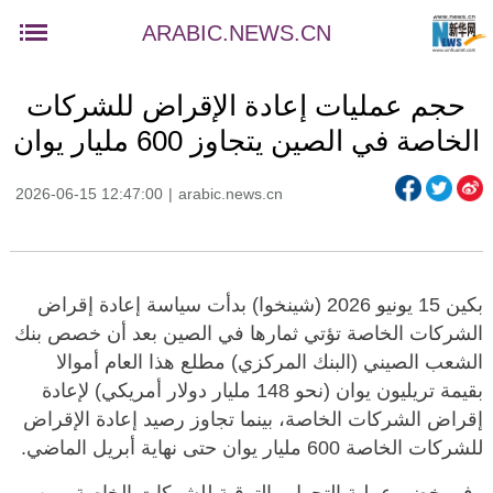
ARABIC.NEWS.CN
حجم عمليات إعادة الإقراض للشركات
الخاصة في الصين يتجاوز 600 مليار يوان
2026-06-15 12:47:00
|
arabic.news.cn
بكين 15 يونيو 2026 (شينخوا) بدأت سياسة إعادة إقراض
الشركات الخاصة تؤتي ثمارها في الصين بعد أن خصص بنك
الشعب الصيني (البنك المركزي) مطلع هذا العام أموالا
بقيمة تريليون يوان (نحو 148 مليار دولار أمريكي) لإعادة
إقراض الشركات الخاصة، بينما تجاوز رصيد إعادة الإقراض
للشركات الخاصة 600 مليار يوان حتى نهاية أبريل الماضي.