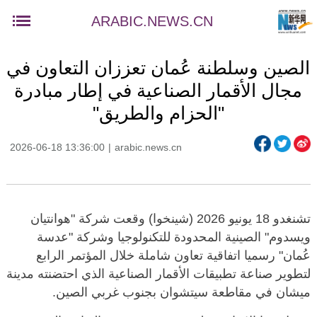
ARABIC.NEWS.CN
الصين وسلطنة عُمان تعززان التعاون في
مجال الأقمار الصناعية في إطار مبادرة
"الحزام والطريق"
2026-06-18 13:36:00
|
arabic.news.cn
تشنغدو 18 يونيو 2026 (شينخوا) وقعت شركة "هوانتيان
ويسدوم" الصينية المحدودة للتكنولوجيا وشركة "عدسة
عُمان" رسميا اتفاقية تعاون شاملة خلال المؤتمر الرابع
لتطوير صناعة تطبيقات الأقمار الصناعية الذي احتضنته مدينة
ميشان في مقاطعة سيتشوان بجنوب غربي الصين.