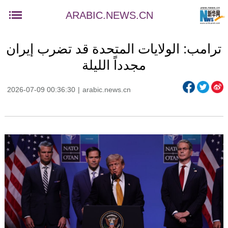
ARABIC.NEWS.CN
ترامب: الولايات المتحدة قد تضرب إيران
مجدداً الليلة
2026-07-09 00:36:30
|
arabic.news.cn