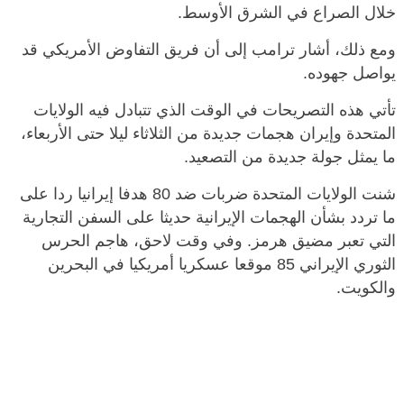
خلال الصراع في الشرق الأوسط.
ومع ذلك، أشار ترامب إلى أن فريق التفاوض الأمريكي قد
يواصل جهوده.
تأتي هذه التصريحات في الوقت الذي تتبادل فيه الولايات
المتحدة وإيران هجمات جديدة من الثلاثاء ليلا حتى الأربعاء،
ما يمثل جولة جديدة من التصعيد.
شنت الولايات المتحدة ضربات ضد 80 هدفا إيرانيا ردا على
ما تردد بشأن الهجمات الإيرانية حديثا على السفن التجارية
التي تعبر مضيق هرمز. وفي وقت لاحق، هاجم الحرس
الثوري الإيراني 85 موقعا عسكريا أمريكيا في البحرين
والكويت.