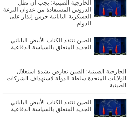
الخارجية الصينية: يجب أن تظل
الدروس المستفادة من عدوان النزعة
العسكرية اليابانية جرس إنذار على
الدوام
الصين تنتقد الكتاب الأبيض الياباني
الجديد المتعلق بالسياسة الدفاعية
الخارجية الصينية: الصين تعارض بشدة استغلال
الولايات المتحدة سلطة الدولة لاستهداف الشركات
الصينية
الصين تنتقد الكتاب الأبيض الياباني
الجديد المتعلق بالسياسة الدفاعية