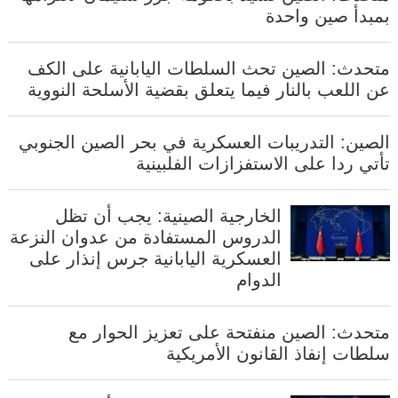
بمبدأ صين واحدة
متحدث: الصين تحث السلطات اليابانية على الكف
عن اللعب بالنار فيما يتعلق بقضية الأسلحة النووية
الصين: التدريبات العسكرية في بحر الصين الجنوبي
تأتي ردا على الاستفزازات الفلبينية
الخارجية الصينية: يجب أن تظل
الدروس المستفادة من عدوان النزعة
العسكرية اليابانية جرس إنذار على
الدوام
متحدث: الصين منفتحة على تعزيز الحوار مع
سلطات إنفاذ القانون الأمريكية