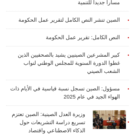
مساراً جديداً للتنمية
الصين تنشر النص الكامل لتقرير عمل الحكومة
النص الكامل: تقرير عمل الحكومة
كبير المشرعين الصينيين يشيد بالصحفيين الذين
غطوا الدورة السنوية للمجلس الوطني لنواب
الشعب الصيني
مسؤول: الصين تسجل نسبة قياسية في الأيام ذات
الهواء الجيد في عام 2025
وزيرة العدل الصينية: الصين تعتزم
تسريع دراسة التشريعات حول
الذكاء الاصطناعي واقتصاد