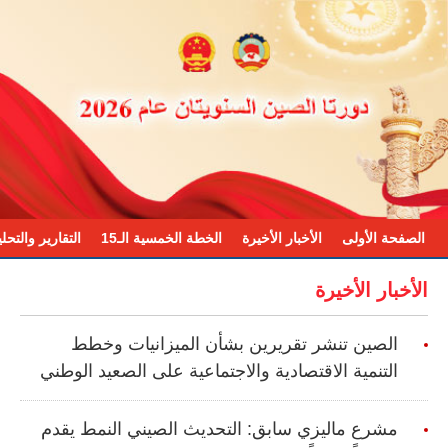
الصفحة الأولى
الأخبار الأخيرة
الخطة الخمسية الـ15
التقارير والتحل
الأخبار الأخيرة
الصين تنشر تقريرين بشأن الميزانيات وخطط
التنمية الاقتصادية والاجتماعية على الصعيد الوطني
مشرع ماليزي سابق: التحديث الصيني النمط يقدم