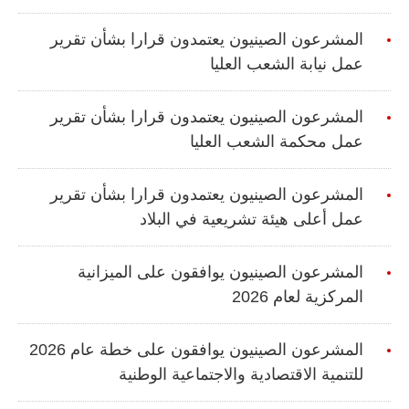
المشرعون الصينيون يعتمدون قرارا بشأن تقرير
عمل نيابة الشعب العليا
المشرعون الصينيون يعتمدون قرارا بشأن تقرير
عمل محكمة الشعب العليا
المشرعون الصينيون يعتمدون قرارا بشأن تقرير
عمل أعلى هيئة تشريعية في البلاد
المشرعون الصينيون يوافقون على الميزانية
المركزية لعام 2026
المشرعون الصينيون يوافقون على خطة عام 2026
للتنمية الاقتصادية والاجتماعية الوطنية