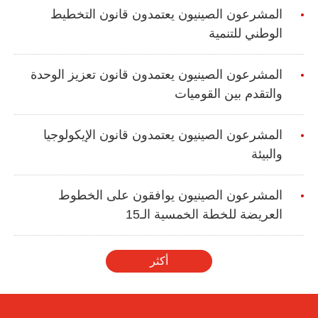
المشرعون الصينيون يعتمدون قانون التخطيط
الوطني للتنمية
المشرعون الصينيون يعتمدون قانون تعزيز الوحدة
والتقدم بين القوميات
المشرعون الصينيون يعتمدون قانون الإيكولوجيا
والبيئة
المشرعون الصينيون يوافقون على الخطوط
العريضة للخطة الخمسية الـ15
أكثر