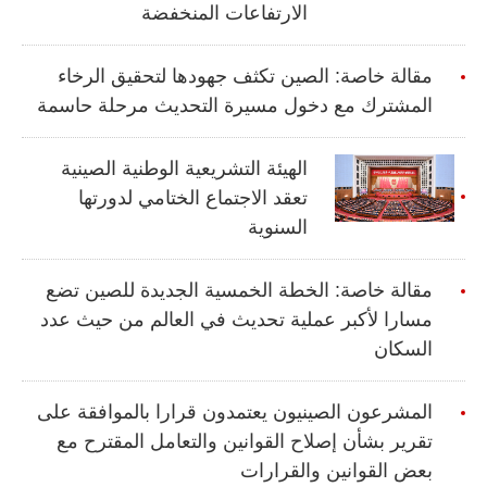
الارتفاعات المنخفضة
مقالة خاصة: الصين تكثف جهودها لتحقيق الرخاء
المشترك مع دخول مسيرة التحديث مرحلة حاسمة
الهيئة التشريعية الوطنية الصينية
تعقد الاجتماع الختامي لدورتها
السنوية
مقالة خاصة: الخطة الخمسية الجديدة للصين تضع
مسارا لأكبر عملية تحديث في العالم من حيث عدد
السكان
المشرعون الصينيون يعتمدون قرارا بالموافقة على
تقرير بشأن إصلاح القوانين والتعامل المقترح مع
بعض القوانين والقرارات