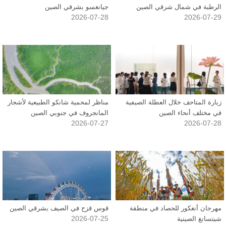
الرطبة في شمال شرقي الصين
جيانغسو بشرقي الصين
2026-07-28
2026-07-29
زيارة المتاحف خلال العطلة الصيفية
مناظر لمحمية شانكو الطبيعية لأشجار
في مختلف أنحاء الصين
المانجروف في جنوبي الصين
2026-07-27
2026-07-28
مهرجان أنغكور للحصاد في منطقة
قوس قزح في الصيف بشرقي الصين
2026-07-25
شيتسانغ الصينية