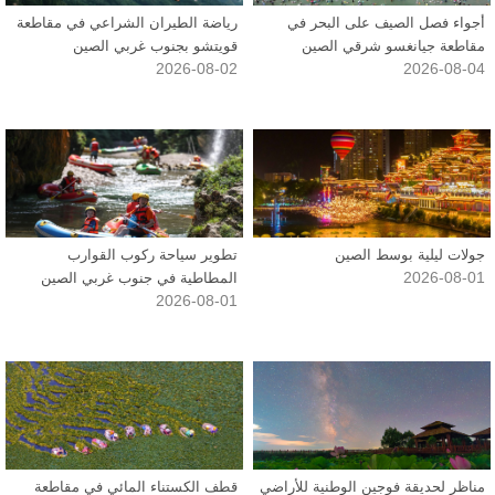
أجواء فصل الصيف على البحر في
رياضة الطيران الشراعي في مقاطعة
مقاطعة جيانغسو شرقي الصين
قويتشو بجنوب غربي الصين
2026-08-02
2026-08-04
جولات ليلية بوسط الصين
تطوير سياحة ركوب القوارب
2026-08-01
المطاطية في جنوب غربي الصين
2026-08-01
مناظر لحديقة فوجين الوطنية للأراضي
قطف الكستناء المائي في مقاطعة