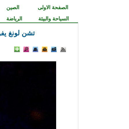
الصفحة الاولى
الصين
السياحة والبيئة
الرياضة
تشن لونغ يفو