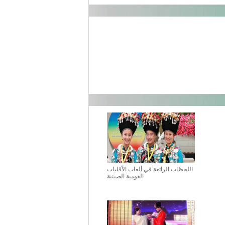
اللحظات الرائعة في ألعاب الأقليات
القومية الصينية