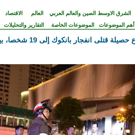
الشرق الاوسط
الصين والعالم العربي
العالم
الاقتصاد
أهم الموضوعات
الموضوعات الخاصة
التقارير والتحليلات
لى انفجار بانكوك إلى 19 شخصا، بينهم 3 من الصينيين