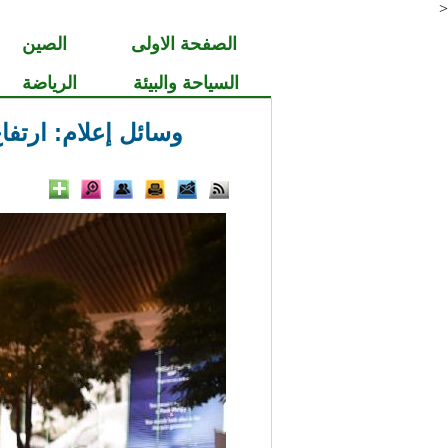
<
الصفحة الاولى
الصين
السياحة والبيئة
الرياضة
وسائل إعلام: ارتفاع حصيلة قت