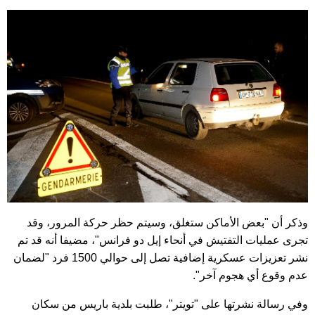
وذكر أن "بعض الأماكن ستغلق، وسيتم حظر حركة المرور، وقد
تجرى عمليات التفتيش في أنحاء إيل دو فرانس"، مضيفا أنه قد تم
نشر تعزيزات عسكرية إضافية تصل إلى حوالي 1500 فرد "لضمان
عدم وقوع أي هجوم آخر".
وفي رسالة نشرتها على "تويتر"، طلبت بلدية باريس من سكان