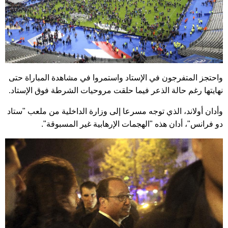
واحتجز المتفرجون في الإستاد واستمروا في مشاهدة المباراة حتى
نهايتها رغم حالة الذعر فيما حلقت مروحيات الشرطة فوق الإستاد.
وأدان أولاند، الذي توجه مسرعا إلى وزارة الداخلية من ملعب "ستاد
دو فرانس"، أدان هذه "الهجمات الإرهابية غير المسبوقة".