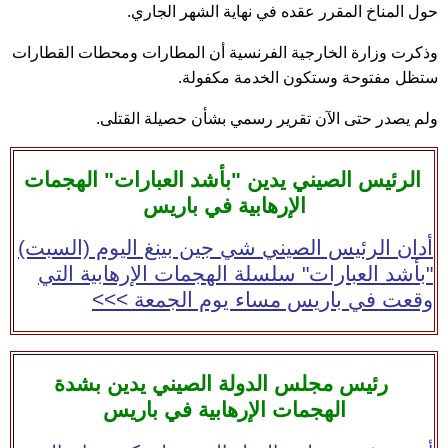
حول المناخ المقرر عقده في نهاية الشهر الجاري.
وذكرت وزارة الخارجية الفرنسية أن المطارات ومحطات القطارات
ستظل مفتوحة وستكون الخدمة مكفولة.
ولم يصدر حتى الآن تقرير رسمي بشأن حصيلة القتلى.
الرئيس الصيني يدين "بأشد العبارات" الهجمات
الإرهابية في باريس
أدان الرئيس الصيني شي جين بينغ اليوم (السبت)
"بأشد العبارات" سلسلة الهجمات الإرهابية التي
وقعت في باريس مساء يوم الجمعة >>>
رئيس مجلس الدولة الصيني يدين بشدة
الهجمات الإرهابية في باريس