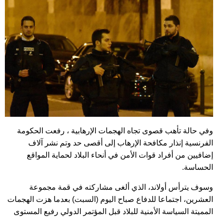
وفي حالة تأهب قصوى تجاه الهجمات الإرهابية ، رفعت الحكومة
الفرنسية إنذار مكافحة الإرهاب إلى أقصى حد وتم نشر آلاف
إضافيين من أفراد قوات الأمن في أنحاء البلاد لحماية المواقع
الحساسة.
وسوف يترأس أولاند، الذي ألغى مشاركته في قمة مجموعة
العشرين، اجتماعا للدفاع صباح اليوم (السبت) بعدما هزت الهجمات
المميتة السياسة الأمنية للبلاد قبل المؤتمر الدولي رفيع المستوى