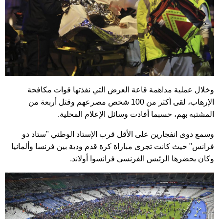
وخلال عملية مداهمة قاعة العرض التي نفذتها قوات مكافحة
الإرهاب، لقى أكثر من 100 شخص مصرعهم وقتل أربعة من
المشتبه بهم، حسبما أفادت وسائل الإعلام المحلية.
وسمع دوى انفجارين على الأقل قرب الإستاد الوطني "ستاد دو
فرانس" حيث كانت تجرى مباراة كرة قدم ودية بين فرنسا وألمانيا
وكان يحضرها الرئيس الفرنسي فرانسوا أولاند.