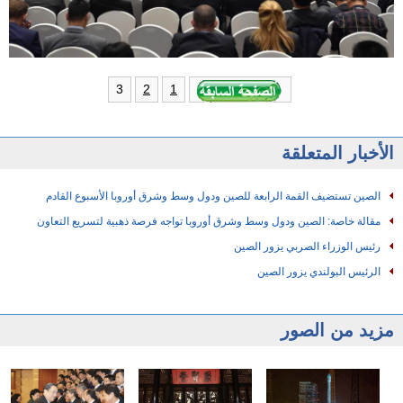
3
2
1
الأخبار المتعلقة
الصين تستضيف القمة الرابعة للصين ودول وسط وشرق أوروبا الأسبوع القادم
مقالة خاصة: الصين ودول وسط وشرق أوروبا تواجه فرصة ذهبية لتسريع التعاون
رئيس الوزراء الصربي يزور الصين
الرئيس البولندي يزور الصين
مزيد من الصور