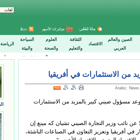
يد من الاستثمارات في أفريقيا
ر 2015 (شينخوا) وعد مسؤول صيني كبير بالمزيد من الاستثمارات
عن نائب وزير التجارة الصيني تشيان كه مينغ إن
في أفريقيا وتعزيز التعاون في الصناعات الناشئة،