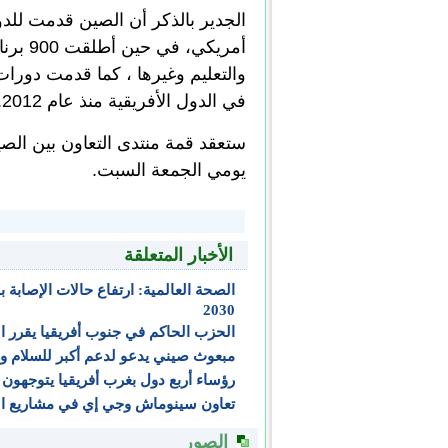
أمريكي
في الدول الأفريقية منذ عام 2012.
ستعقد قمة منتدى التعاون بين الصين
يومي الجمعة السبت.
الأخبار المتعلقة
2030
الحزب الحاكم في جنوب أفريقيا يقرر ال
مبعوث صيني يدعو لدعم أكبر للسلام وال
رؤساء أربع دول بغرب أفريقيا يتوجهون 
تعاون سينوماش وجي إي في مشاريع الط