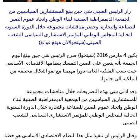
زار الرئيس الصيني شي جين بينغ المستشارين السياسيين من
الجمعية الديمقراطية الصينية لبناء الوطن واتحاد عموم الصين
للصناعة والتجارة وحضر مناقشات مجموعة خلال الدورة السنوية
الحالية للمجلس الوطني للمؤتمر الاستشارى السياسى للشعب
الصينى.(شينخوا/لان هونغ قوانغ)
بكين 4 مارس 2016 (شينخوا) صرح الرئيس شي جين بينغ اليوم
الجمعة بأنه يتعين على الصين التمسك بنظامها الاقتصادى الاساسى
حيث تلعب الملكية العامة دورا مهيمنا مع نمو اشكال مختلفة من
الملكية الى جانبها.
وقد ادلى شي بهذه التصريحات خلال مناقشات مجموعة
للمستشارين السياسيين من الجمعية الديمقراطية الصينية لبناء
الوطن واتحاد عموم الصين للصناعة والتجارة خلال الدورة السنوية
الحالية للمجلس الوطني للمؤتمر الاستشارى السياسى للشعب
الصينى.
وقال الرئيس ان تنفيذ مثل هذا النظام الاقتصادى الاساسى هو خطة