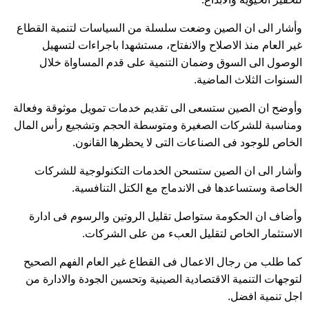
وأشار الى ان الصين وضعت سلسلة من السياسات لتنمية القطاع
غير العام منذ الاصلاح والانفتاح، مستشهدا باجراءات لتسهيل
الوصول الى السوق وضمان التنمية على قدم المساواة خلال
السنوات الثلاث الماضية.
وأوضح ان الصين ستسعى الى تقديم خدمات تمويل موثوقة وفعالة
ومناسبة للشركات الصغيرة ومتوسطة الحجم وتشجيع رأس المال
الخاص للوجود فى الصناعات التى لا يحظرها القانون.
وأشار الى ان الصين ستسحن الخدمات التكنولوجية للشركات
الخاصة وستساعدها فى الاندماج مع الكتل التنافسية.
وأضاف ان الحكومة ستواصل تقليل الروتين والرسوم فى ادارة
الاستثمار الخاص لتقليل العبء من على الشركات.
كما طلب من رجال الاعمال فى القطاع غير العام الفهم الصحيح
لتوجهات التنمية الاقتصادية الصينية وتحسين الجودة والادارة من
اجل تنمية افضل.