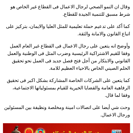
وقال ان النمو الصحي لرجال الاعمال فى القطاع غير الخاص هو
شرط مسبق للتنمية الجيدة للقطاع.
كما أكد على تدعيم حملة تعليمية للمثل العليا والايمان، بتركيز على
اتباع القانون والامانة والثقة.
وأوضح انه يتعين على رجال الاعمال فى القطاع غير العام العمل
وفقا للقيم الاشتراكية الرئيسية وضرب المثل فى الوطنية والعمل
القانوني والابتكار من أجل فتح فصل جديد فى العمل نحو تحقيق
الحلم الصيني الخاص بالاحياء العظيم للامة.
كما يتعين على الشركات الخاصة المشاركة بشكل اكبر فى تحقيق
الرفاهية العامة والقضايا الخيرية للقيام بمسئولياتها الاجتماعية،
وفقا لما قال.
وحث شي أيضا على اتصالات امينة ومخلصة ونظيفة بين المسئولين
ورجال الاعمال.