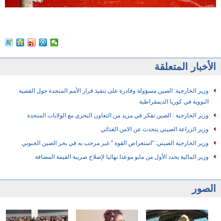
الأخبار المتعلقة
وزير الخارجية: الصين مسؤولة وقادرة على تنفيذ قرار الأمم المتحدة حول القضية
النووية في كوريا الديمقراطية
وزير الخارجية : الصين تفكر في مزيد من التعاون البحري مع الولايات المتحدة
وزير الزراعة الصيني يتحدث عن الامن الغذائي
وزير الخارجية الصيني: "استعراض القوة " غير مرحب به في بحر الصين الجنوبي
وزير المالية يحدد الأول من مايو موعدا نهائيا لإصلاح ضريبة القيمة المضافة
الصور