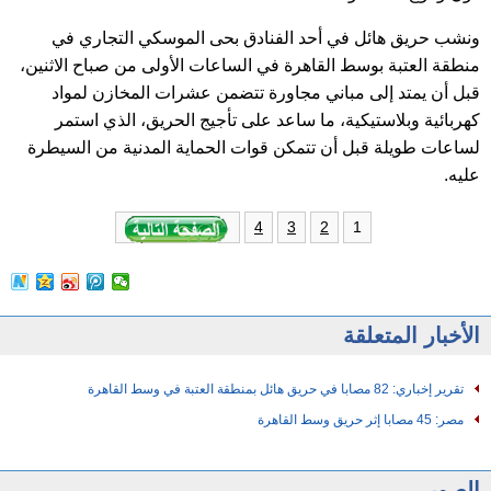
ونشب حريق هائل في أحد الفنادق بحى الموسكي التجاري في
منطقة العتبة بوسط القاهرة في الساعات الأولى من صباح الاثنين،
قبل أن يمتد إلى مباني مجاورة تتضمن عشرات المخازن لمواد
كهربائية وبلاستيكية، ما ساعد على تأجيج الحريق، الذي استمر
لساعات طويلة قبل أن تتمكن قوات الحماية المدنية من السيطرة
عليه.
1
4
3
2
الأخبار المتعلقة
تقرير إخباري: 82 مصابا في حريق هائل بمنطقة العتبة في وسط القاهرة
مصر: 45 مصابا إثر حريق وسط القاهرة
الصور