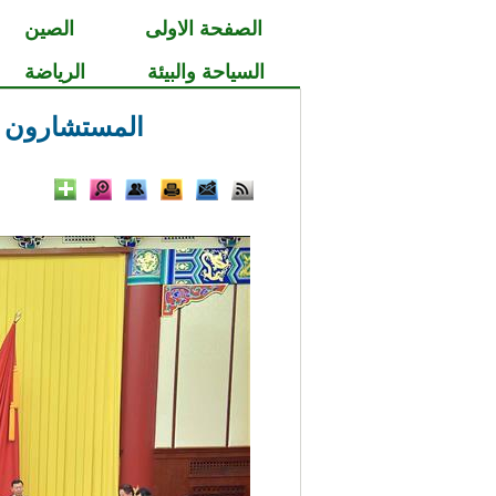
الصفحة الاولى
الصين
السياحة والبيئة
الرياضة
المستشارون ا