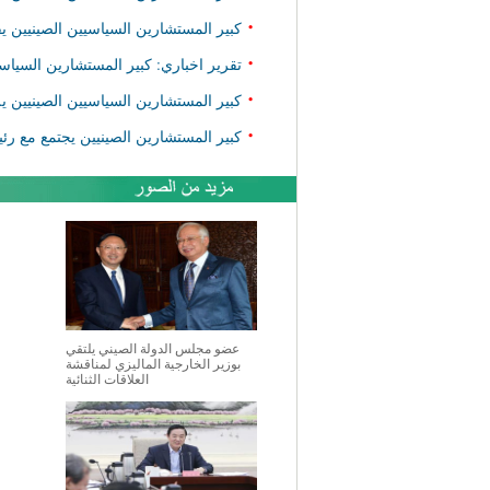
•
كبير المستشارين السياسيين الصينيين يق
•
تقرير اخباري: كبير المستشارين السياسي
•
كبير المستشارين السياسيين الصينيين ي
•
كبير المستشارين الصينيين يجتمع مع رئي
عضو مجلس الدولة الصيني يلتقي
بوزير الخارجية الماليزي لمناقشة
العلاقات الثنائية