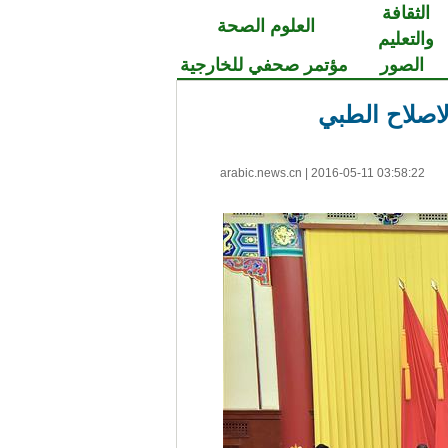
الثقافة
العلوم الصحة
والتعليم
الصور
مؤتمر صحفي للخارجية
اصلاح الطبي
arabic.news.cn
|
2016-05-11 03:58:22