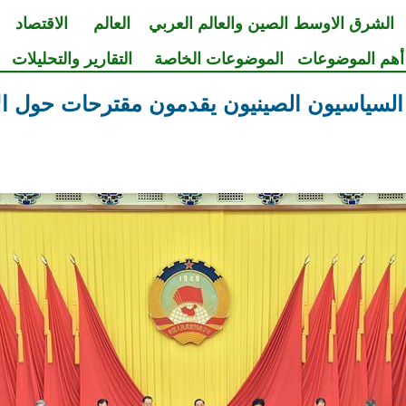
الشرق الاوسط
الصين والعالم العربي
العالم
الاقتصاد
أهم الموضوعات
الموضوعات الخاصة
التقارير والتحليلات
لسياسيون الصينيون يقدمون مقترحات حول ال