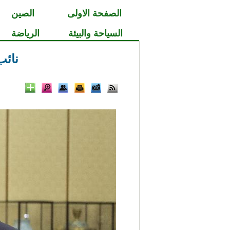
الصفحة الاولى
الصين
السياحة والبيئة
الرياضة
نائب