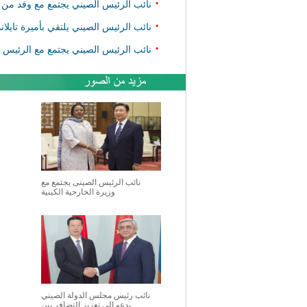
•
نائب الرئيس الصيني يجتمع مع وفد من 
•
نائب الرئيس الصيني يلتقي بأميرة تايلاند
•
نائب الرئيس الصيني يجتمع مع الرئيس ا
نائب الرئيس الصينى يجتمع مع
وزيرة الخارجية الكينية
نائب رئيس مجلس الدولة الصيني
يدعو إلى تعزيز التضافر بين