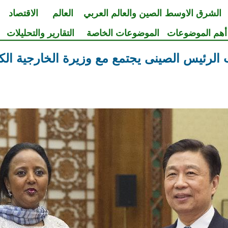
الشرق الاوسط
الصين والعالم العربي
العالم
الاقتصاد
أهم الموضوعات
الموضوعات الخاصة
التقارير والتحليلات
 الرئيس الصينى يجتمع مع وزيرة الخارجية الكي