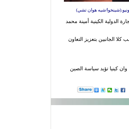
التجارة الدولية الكينية أمينة محمد
ب كلا الجانبين بتعزيز التعاون
 وان كينيا تؤيد سياسة الصين