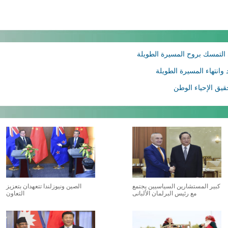
 التمسك بروح المسيرة الطويلة
وانتهاء المسيرة الطويلة
يق الإحياء الوطن
كبير المستشارين السياسيين يجتمع
الصين ونيوزلندا تتعهدان بتعزيز
مع رئيس البرلمان الألبانى
التعاون