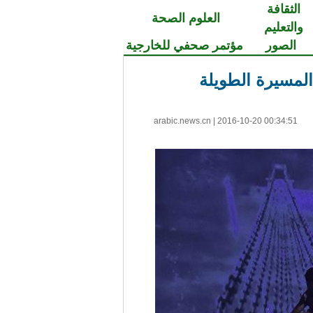
الثقافة
العلوم الصحة
والتعليم
الصور
مؤتمر صحفي للخارجية
arabic.news.cn
|
2016-10-20 00:34:51