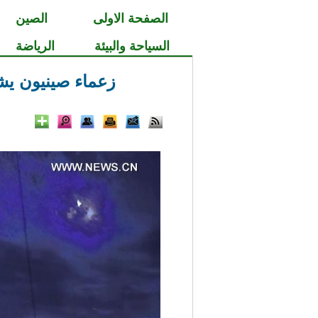
الصفحة الاولى
الصين
السياحة والبيئة
الرياضة
زعماء صينيون يشاهدون حفلا بم