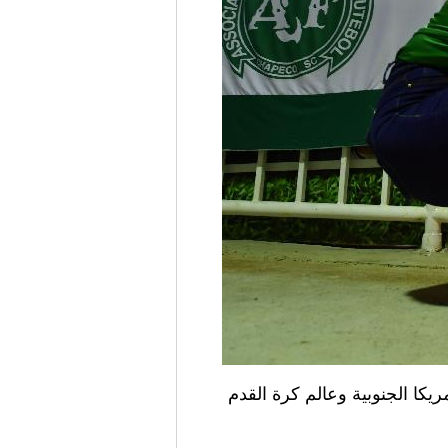
لاثاء أمريكا الجنوبية وعالم كرة القدم