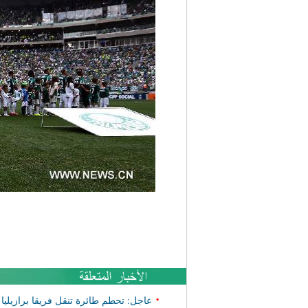
•
عاجل: تحطم طائرة تنقل فريقا برازيليا 