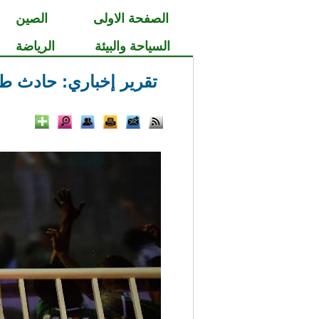
الصفحة الاولى
الصين
السياحة والبيئة
الرياضة
تقرير إخباري: حادث طا