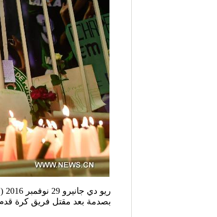
ري
بصدمة بعد مقتل فريق كرة قدم بر