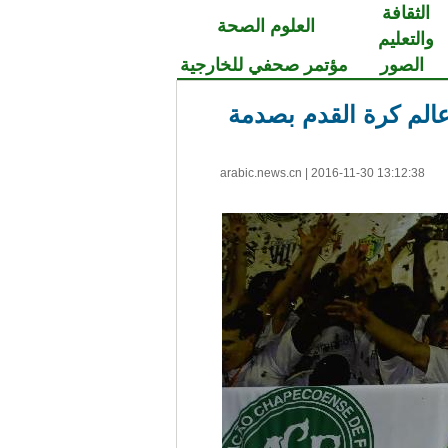
الثقافة
العلوم الصحة
والتعليم
الصور
مؤتمر صحفي للخارجية
عالم كرة القدم بصدمة
arabic.news.cn
|
2016-11-30 13:12:38