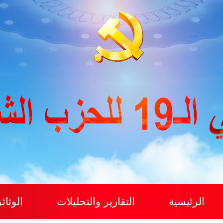
الرئيسية
التقارير والتحليلات
الوثائ