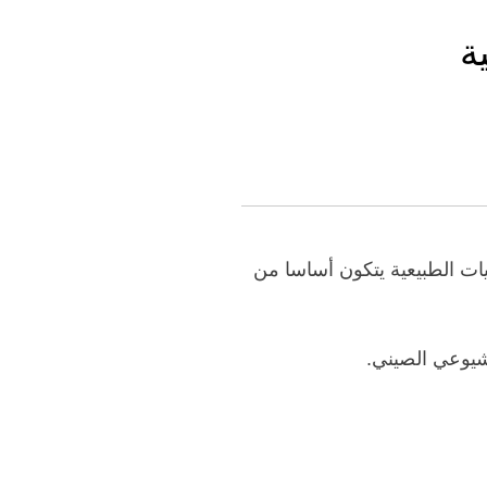
Editions
ة
للمحميات الطبيعية يتكون أساسا من