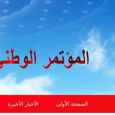
الصفحة الأولى
الأخبار الأخيرة