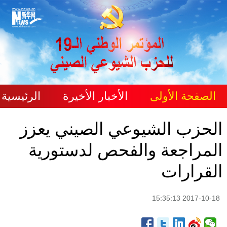
الصفحة الأولى
الأخبار الأخيرة
الرئيسية
الحزب الشيوعي الصيني يعزز
المراجعة والفحص لدستورية
القرارات
2017-10-18 15:35:13