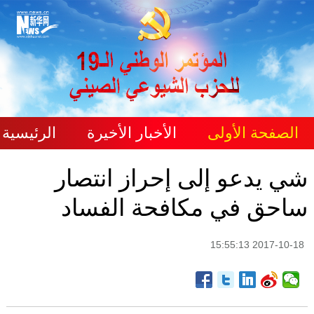
الصفحة الأولى
الأخبار الأخيرة
الرئيسية
شي يدعو إلى إحراز انتصار
ساحق في مكافحة الفساد
2017-10-18 15:55:13