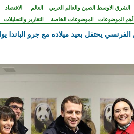
الشرق الاوسط
الصين والعالم العربي
العالم
الاقتصاد
أهم الموضوعات
الموضوعات الخاصة
التقارير والتحليلات
الفرنسي يحتفل بعيد ميلاده مع جرو الباندا يوا