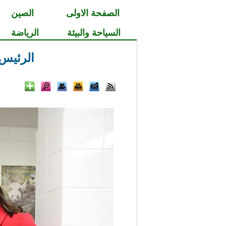
الصفحة الاولى
الصين
السياحة والبيئة
الرياضة
الرئيس 