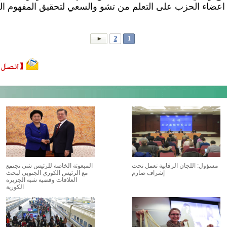
 اعضاء الحزب على التعلم من تشو والسعي لتحقيق المفهوم ال
2
1
مسؤول: اللجان الرقابية تعمل تحت
المبعوثة الخاصة للرئيس شي تجتمع
إشراف صارم
مع الرئيس الكوري الجنوبي لبحث
العلاقات وقضية شبه الجزيرة
الكورية