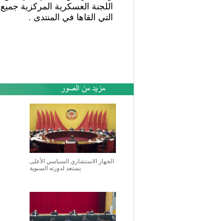
اللجنة العسكرية المركزية جميع
التي القاها في المنتدى .
الجهاز الاستشاري السياسي الأعلى
يستعد لدورته السنوية