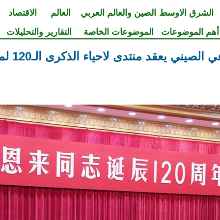
الشرق الاوسط
الصين والعالم العربي
العالم
الاقتصاد
أهم الموضوعات
الموضوعات الخاصة
التقارير والتحليلات
ي يعقد منتدى لاحياء الذكرى الـ120 لميلاد تشو انلاى