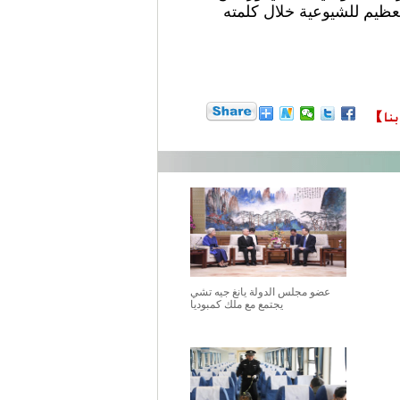
عظيم للشيوعية خلال كلمته
عضو مجلس الدولة يانغ جيه تشي
يجتمع مع ملك كمبوديا