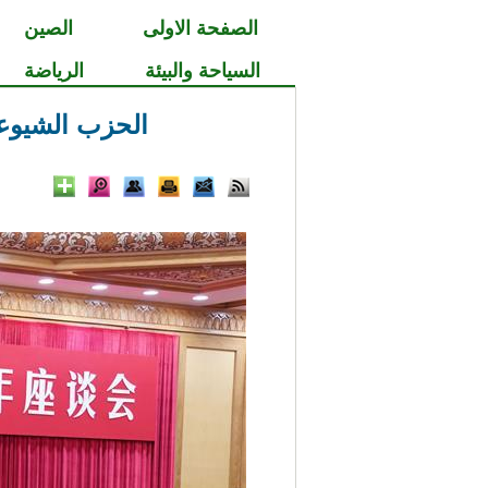
الصفحة الاولى
الصين
السياحة والبيئة
الرياضة
الحزب الشيوعي الصين