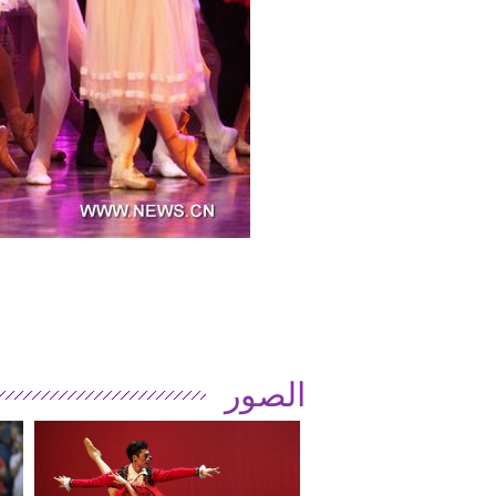
الصور