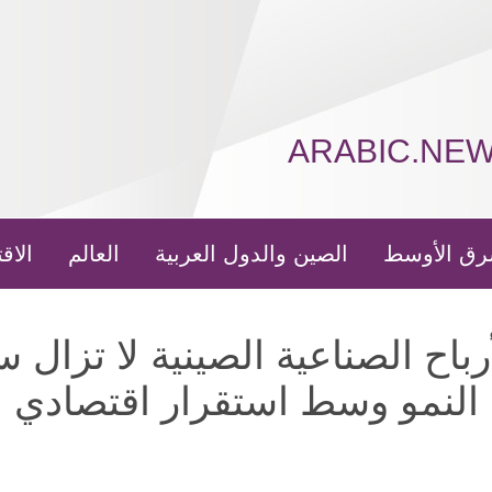
ARABIC.NE
رق الأوسط
الصين والدول العربية
العالم
الاق
رباح الصناعية الصينية لا تزال 
النمو وسط استقرار اقتصادي