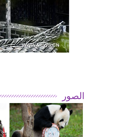
الصور