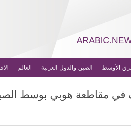
ARABIC.NE
رق الأوسط
الصين والدول العربية
العالم
الاق
 في مقاطعة هوبي بوسط الصي