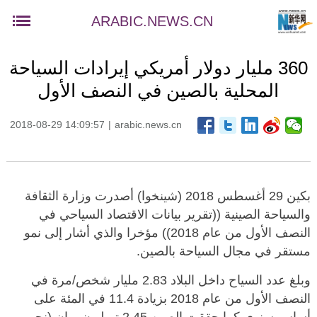
ARABIC.NEWS.CN
360 مليار دولار أمريكي إيرادات السياحة
المحلية بالصين في النصف الأول
2018-08-29 14:09:57
|
arabic.news.cn
بكين 29 أغسطس 2018 (شينخوا) أصدرت وزارة الثقافة
والسياحة الصينية ((تقرير بيانات الاقتصاد السياحي في
النصف الأول من عام 2018)) مؤخرا والذي أشار إلى نمو
مستقر في مجال السياحة بالصين.
وبلغ عدد السياح داخل البلاد 2.83 مليار شخص/مرة في
النصف الأول من عام 2018 بزيادة 11.4 في المئة على