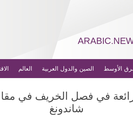
ARABIC.NE
رق الأوسط
الصين والدول العربية
العالم
الاق
رائعة في فصل الخريف في مقا
شاندونغ