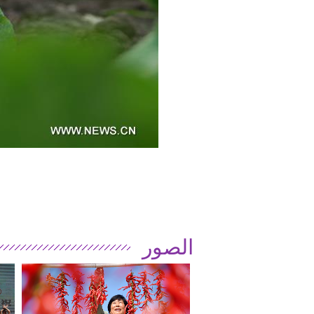
الصور