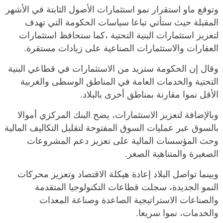
وتوقع ماو استقرار نمو استثمارات الأصول الثابتة في الأشهر
المقبلة حيث ستأتي تباعا سياسات الحكومة التي تهدف
لتعزيز استثمارات البنية التحتية ،كما ستحافظ استثمارات
العقارات والاستثمارات الصناعية على زيادات مستقرة.
وقال إن الحكومة ستزيد من الاستثمارات في قطاعي البنية
التحتية والخدمات العامة في المناطق الوسطى والغربية
الأقل نموا مقارنة بمناطق أخرى بالبلاد.
وبالإضافة لتعزيز الاستثمارات، يضح البنك المركزي أموالا
بالسوق عبر عمليات السوق المفتوحة لتقليل التكاليف المالية
وحث المؤسسات المالية على تعزيز دعم المشروعات
الصغيرة والمتناهية الصغر.
وبينما تواصل البلاد إعادة هيكلة الاقتصاد وتعزيز محركات
النمو الجديدة، سجلت قطاعات التكنولوجيا المتقدمة
والصناعات الاستراتيجية الصاعدة وصناعة المعدات
والخدمات، نموا سريعا.