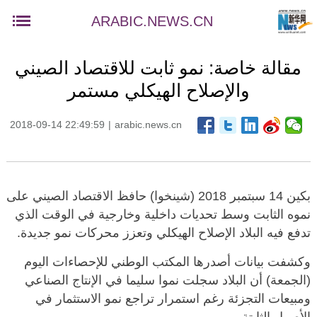
ARABIC.NEWS.CN
مقالة خاصة: نمو ثابت للاقتصاد الصيني
والإصلاح الهيكلي مستمر
2018-09-14 22:49:59
|
arabic.news.cn
بكين 14 سبتمبر 2018 (شينخوا) حافظ الاقتصاد الصيني على
نموه الثابت وسط تحديات داخلية وخارجية في الوقت الذي
تدفع فيه البلاد الإصلاح الهيكلي وتعزز محركات نمو جديدة.
وكشفت بيانات أصدرها المكتب الوطني للإحصاءات اليوم
(الجمعة) أن البلاد سجلت نموا سليما في الإنتاج الصناعي
ومبيعات التجزئة رغم استمرار تراجع نمو الاستثمار في