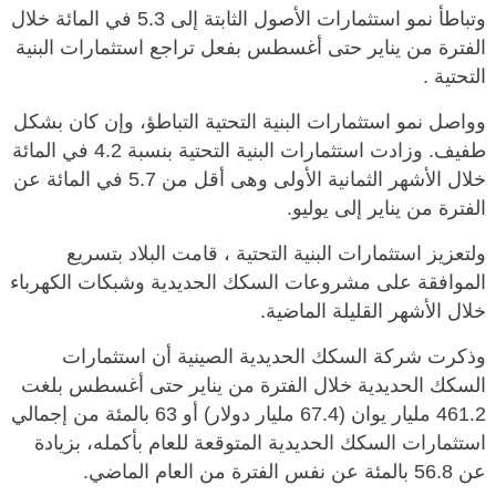
وتباطأ نمو استثمارات الأصول الثابتة إلى 5.3 في المائة خلال
الفترة من يناير حتى أغسطس بفعل تراجع استثمارات البنية
التحتية .
وواصل نمو استثمارات البنية التحتية التباطؤ، وإن كان بشكل
طفيف. وزادت استثمارات البنية التحتية بنسبة 4.2 في المائة
خلال الأشهر الثمانية الأولى وهى أقل من 5.7 في المائة عن
الفترة من يناير إلى يوليو.
ولتعزيز استثمارات البنية التحتية ، قامت البلاد بتسريع
الموافقة على مشروعات السكك الحديدية وشبكات الكهرباء
خلال الأشهر القليلة الماضية.
وذكرت شركة السكك الحديدية الصينية أن استثمارات
السكك الحديدية خلال الفترة من يناير حتى أغسطس بلغت
461.2 مليار يوان (67.4 مليار دولار) أو 63 بالمئة من إجمالي
استثمارات السكك الحديدية المتوقعة للعام بأكمله، بزيادة
عن 56.8 بالمئة عن نفس الفترة من العام الماضي.