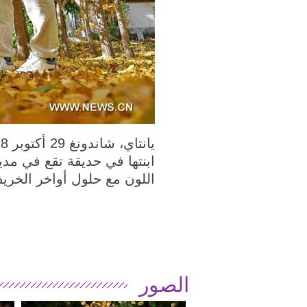
ابنتها في حديقة تقع في مدي
اللون مع حلول أواخر الخري
الصور