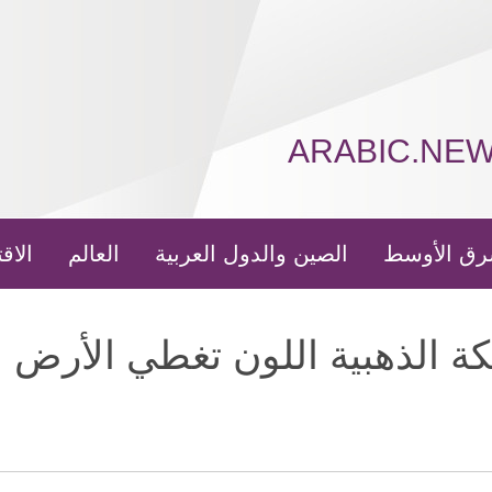
ARABIC.NE
رق الأوسط
الصين والدول العربية
العالم
الاق
كة الذهبية اللون تغطي الأرض