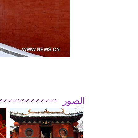
الصور