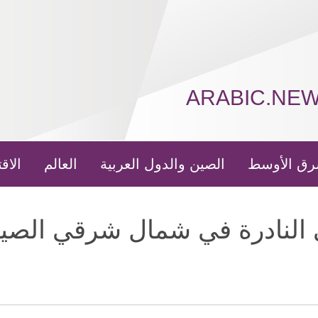
ARABIC.NE
رق الأوسط
الصين والدول العربية
العالم
الاق
 النادرة في شمال شرقي الصي