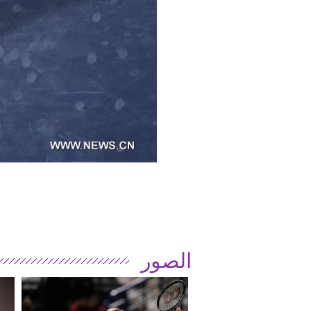
الصور