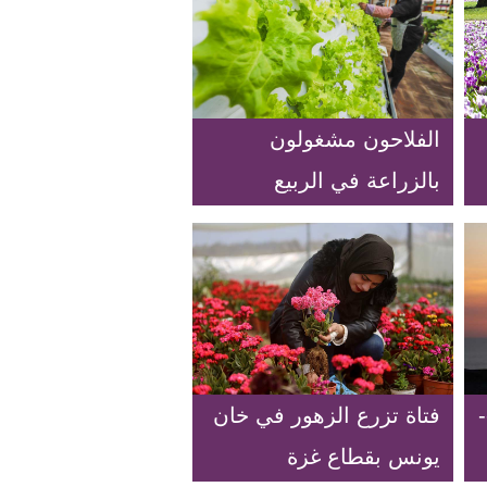
الفلاحون مشغولون
بالزراعة في الربيع
فتاة تزرع الزهور في خان
يونس بقطاع غزة